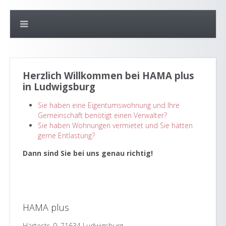
Herzlich Willkommen bei HAMA plus
in Ludwigsburg
Sie haben eine Eigentumswohnung und Ihre
Gemeinschaft benötigt einen Verwalter?
Sie haben Wohnungen vermietet und Sie hätten
gerne Entlastung?
Dann sind Sie bei uns genau richtig!
HAMA plus
Härtestr. 9, 71634 Ludwigsburg