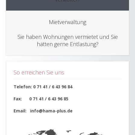
Mietverwaltung
Sie haben Wohnungen vermietet und Sie
hätten gerne Entlastung?
So erreichen Sie uns
Telefon: 0 71 41 / 6 43 96 84
Fax: 0 71 41 / 6 43 96 85
Email: info@hama-plus.de