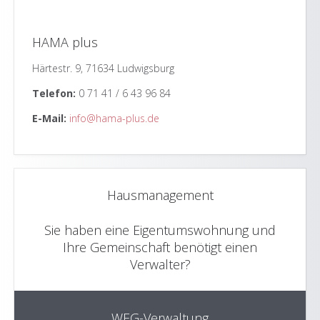
HAMA plus
Härtestr. 9, 71634 Ludwigsburg
Telefon:
0 71 41 / 6 43 96 84
E-Mail:
info@hama-plus.de
Hausmanagement
Sie haben eine Eigentumswohnung und
Ihre Gemeinschaft benötigt einen
Verwalter?
WEG-Verwaltung