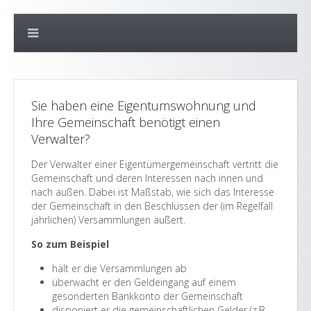
Sie haben eine Eigentumswohnung und
Ihre Gemeinschaft benötigt einen
Verwalter?
Der Verwalter einer Eigentümergemeinschaft vertritt die
Gemeinschaft und deren Interessen nach innen und
nach außen. Dabei ist Maßstab, wie sich das Interesse
der Gemeinschaft in den Beschlüssen der (im Regelfall
jährlichen) Versammlungen äußert.
So zum Beispiel
hält er die Versammlungen ab
überwacht er den Geldeingang auf einem
gesonderten Bankkonto der Gemeinschaft
disponiert er die gemeinschaftlichen Gelder (z.B.